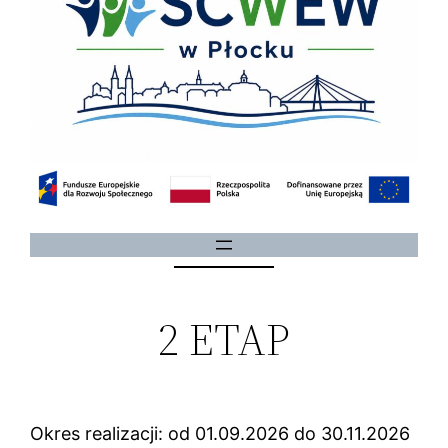
2 ETAP
Okres realizacji: od 01.09.2026 do 30.11.2026